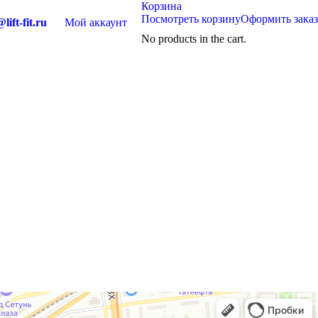
Корзина
Посмотреть корзину
Оформить заказ
lift-fit.ru
Мой аккаунт
No products in the cart.