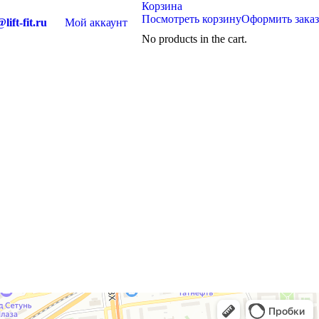
Корзина
Посмотреть корзину
Оформить заказ
lift-fit.ru
Мой аккаунт
No products in the cart.