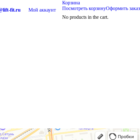
Корзина
Посмотреть корзину
Оформить заказ
lift-fit.ru
Мой аккаунт
No products in the cart.