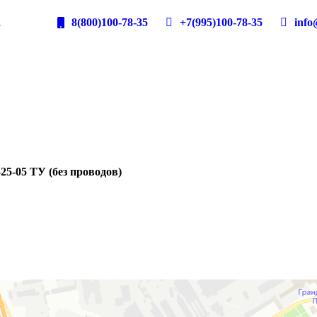
2
8(800)100-78-35
+7(995)100-78-35
info@
25-05 ТУ (без проводов)