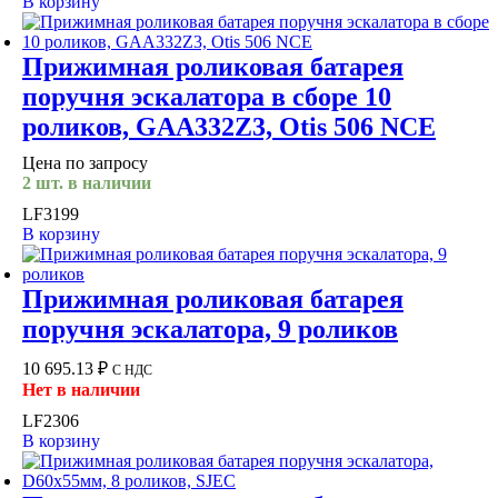
В корзину
Прижимная роликовая батарея
поручня эскалатора в сборе 10
роликов, GAA332Z3, Otis 506 NCE
Цена по запросу
2 шт. в наличии
LF3199
В корзину
Прижимная роликовая батарея
поручня эскалатора, 9 роликов
10 695.13
₽
С НДС
Нет в наличии
LF2306
В корзину