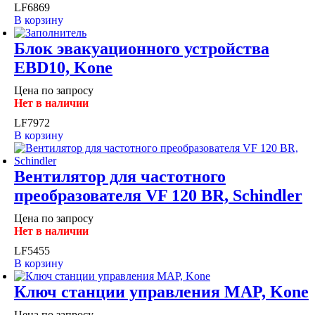
LF6869
В корзину
Блок эвакуационного устройства
EBD10, Kone
Цена по запросу
Нет в наличии
LF7972
В корзину
Вентилятор для частотного
преобразователя VF 120 BR, Schindler
Цена по запросу
Нет в наличии
LF5455
В корзину
Ключ станции управления MAP, Kone
Цена по запросу