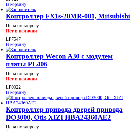
В корзину
Контроллер FX1s-20MR-001, Mitsubishi
Цена по запросу
Нет в наличии
LF7547
В корзину
Контроллер Wecon А30 с модулем
платы PL406
Цена по запросу
Нет в наличии
LF0022
В корзину
Контроллер привода дверей привода
DO3000, Otis XIZI HBA24360AE2
Цена по запросу