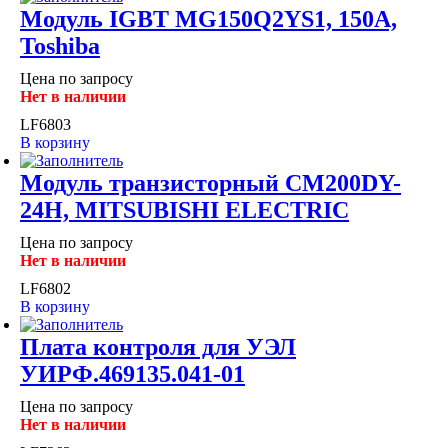
Модуль IGBT MG150Q2YS1, 150A,
Toshiba
Цена по запросу
Нет в наличии
LF6803
В корзину
Модуль транзисторный CM200DY-
24H, MITSUBISHI ELECTRIC
Цена по запросу
Нет в наличии
LF6802
В корзину
Плата контроля для УЭЛ
УИРФ.469135.041-01
Цена по запросу
Нет в наличии