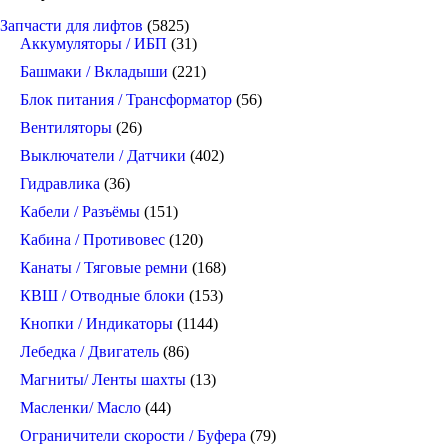
Запчасти для лифтов
(5825)
Аккумуляторы / ИБП
(31)
Башмаки / Вкладыши
(221)
Блок питания / Трансформатор
(56)
Вентиляторы
(26)
Выключатели / Датчики
(402)
Гидравлика
(36)
Кабели / Разъёмы
(151)
Кабина / Противовес
(120)
Канаты / Тяговые ремни
(168)
КВШ / Отводные блоки
(153)
Кнопки / Индикаторы
(1144)
Лебедка / Двигатель
(86)
Магниты/ Ленты шахты
(13)
Масленки/ Масло
(44)
Ограничители скорости / Буфера
(79)