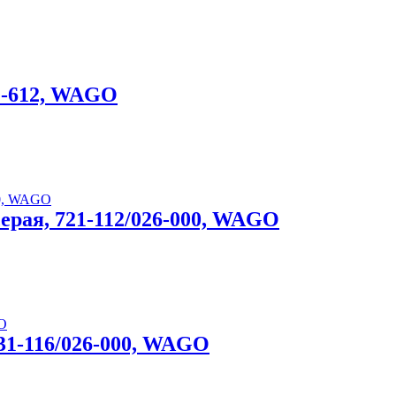
31-612, WAGO
-серая, 721-112/026-000, WAGO
 231-116/026-000, WAGO