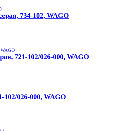
-серая, 734-102, WAGO
серая, 721-102/026-000, WAGO
231-102/026-000, WAGO