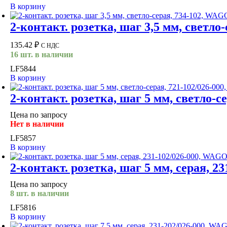
В корзину
2-контакт. розетка, шаг 3,5 мм, светло
135.42
₽
С НДС
16 шт. в наличии
LF5844
В корзину
2-контакт. розетка, шаг 5 мм, светло-
Цена по запросу
Нет в наличии
LF5857
В корзину
2-контакт. розетка, шаг 5 мм, серая, 
Цена по запросу
8 шт. в наличии
LF5816
В корзину